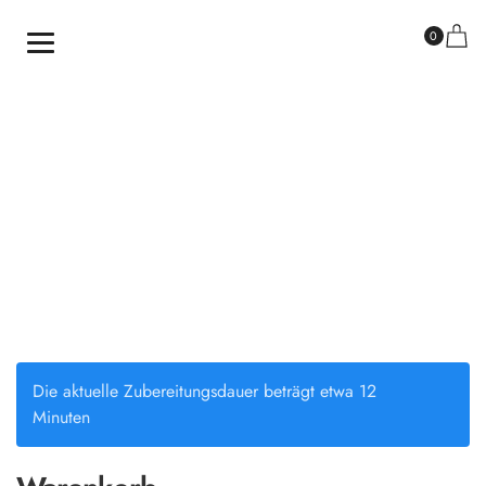
0
Die aktuelle Zubereitungsdauer beträgt etwa 12
Minuten