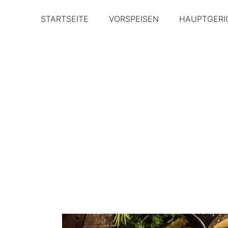
STARTSEITE
VORSPEISEN
HAUPTGERI