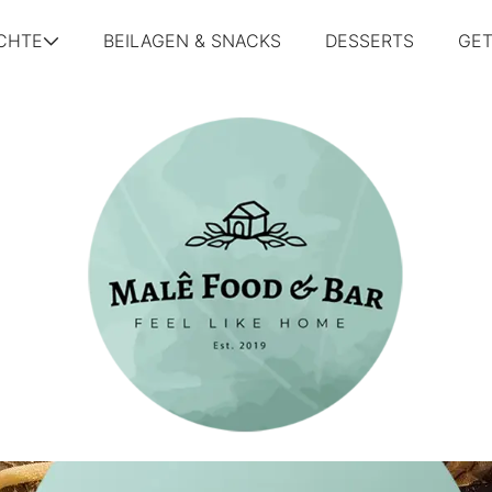
CHTE
BEILAGEN & SNACKS
DESSERTS
GE