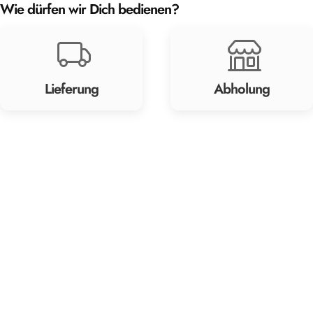
Wie dürfen wir Dich bedienen?
Lieferung
Abholung